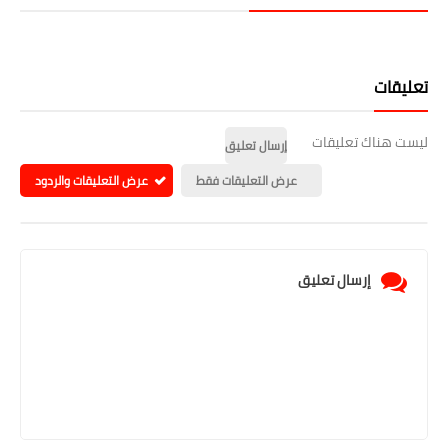
تعليقات
ليست هناك تعليقات
إرسال تعليق
عرض التعليقات فقط
عرض التعليقات والردود
إرسال تعليق