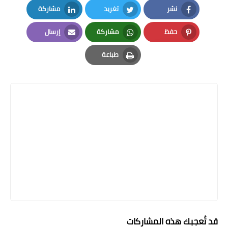
نشر
تغريد
مشاركة
LinkedIn
Twitter
Facebook
حفظ
مشاركة
إرسال
Email
Whatsapp
Pinterest
طباعة
Print
قد تُعجبك هذه المشاركات