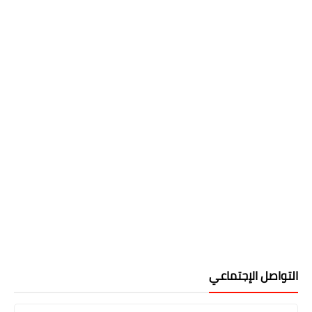
التواصل الإجتماعي