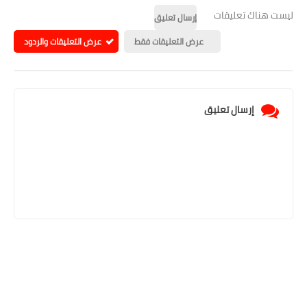
ليست هناك تعليقات
إرسال تعليق
عرض التعليقات فقط
عرض التعليقات والردود
إرسال تعليق