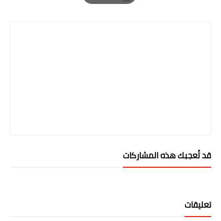
Print
قد تُعجبك هذه المشاركات
تعليقات