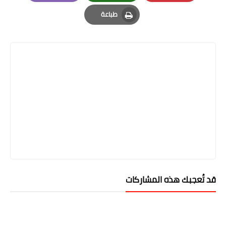
Email
Whatsapp
Pinterest
طباعة
Print
قد تُعجبك هذه المشاركات