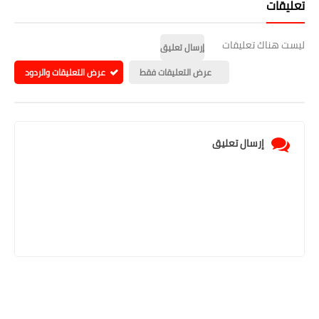
تعليقات
ليست هناك تعليقات
إرسال تعليق
عرض التعليقات فقط
عرض التعليقات والردود
إرسال تعليق