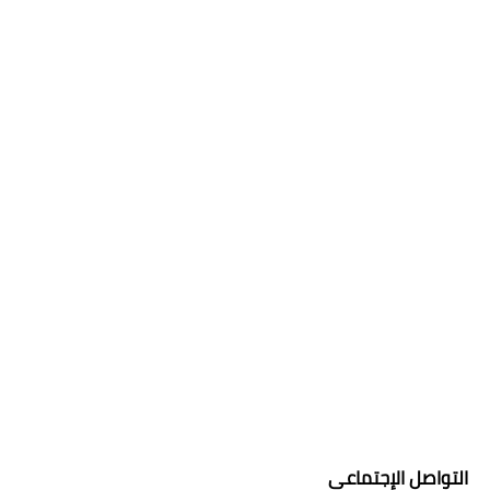
التواصل الإجتماعي