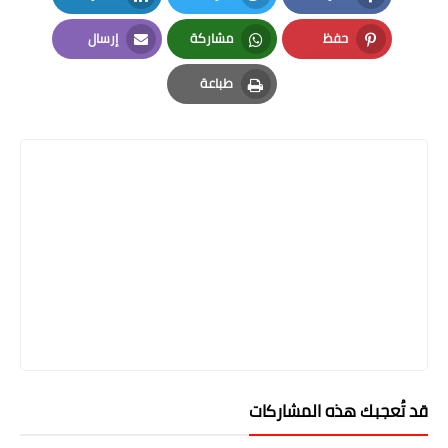
LinkedIn
Twitter
Facebook
حفظ
مشاركة
إرسال
Email
Whatsapp
Pinterest
طباعة
Print
قد تُعجبك هذه المشاركات