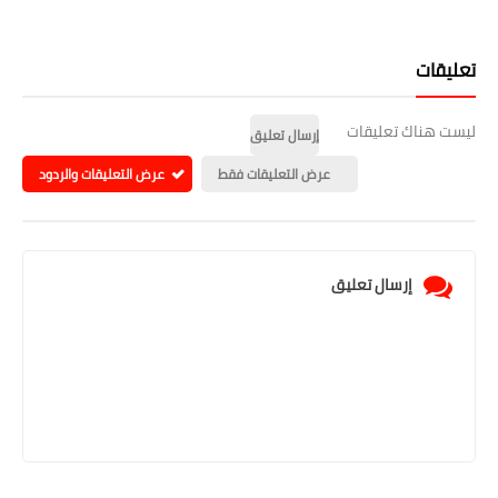
تعليقات
ليست هناك تعليقات
إرسال تعليق
عرض التعليقات فقط
عرض التعليقات والردود
إرسال تعليق