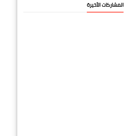
المشاركات الأخيرة