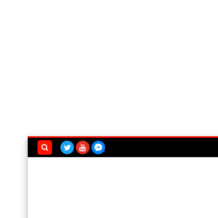
بحث هذه
المدونة
الإلكترونية