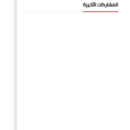
المشاركات الأخيرة