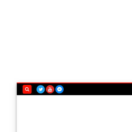
بحث هذه
المدونة
الإلكترونية