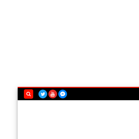
بحث هذه
المدونة
الإلكترونية