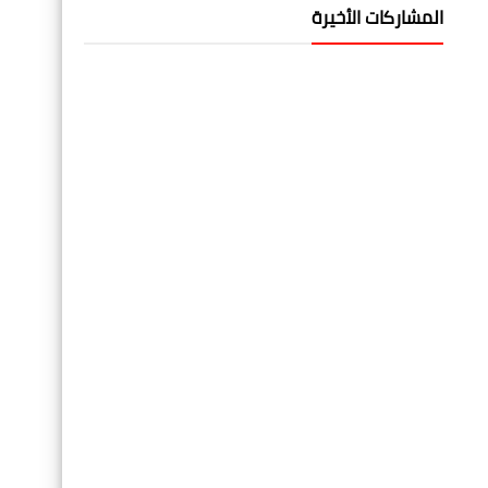
المشاركات الأخيرة