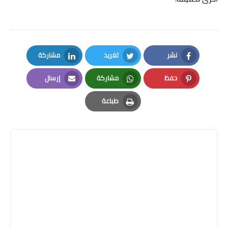
نشر
تغريد
مشاركة
LinkedIn
Twitter
Facebook
حفظ
مشاركة
إرسال
Email
Whatsapp
Pinterest
طباعة
Print