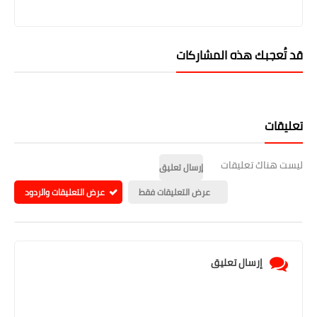
قد تُعجبك هذه المشاركات
تعليقات
ليست هناك تعليقات
إرسال تعليق
عرض التعليقات فقط
عرض التعليقات والردود
إرسال تعليق