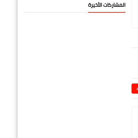
المشاركات الأخيرة
د