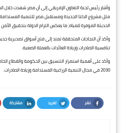
وأشار رئيس لجنة التعاون الإفريقي إلى أن مصر شهدت خلال ال
مثل مشروع الدلتا الجديدة ومستقبل مصر للتنمية المستدامة، إ
الحديثة الموفرة للمياه، ما يعكس التزام الدولة بتحقيق الأمن 
وأكد أن النجاحات المتحققة تمتد إلى فتح أسواق تصديرية جديدة
تنافسية الصادرات وزيادة العائدات بالعملة الصعبة.
وأكد على أهمية استمرار التنسيق بين الحكومة والقطاع الخا
2030 في مجال التنمية الزراعية المستدامة وزيادة الصادرات.
نشر
تغريد
مشاركة
LinkedIn
Twitter
Facebook