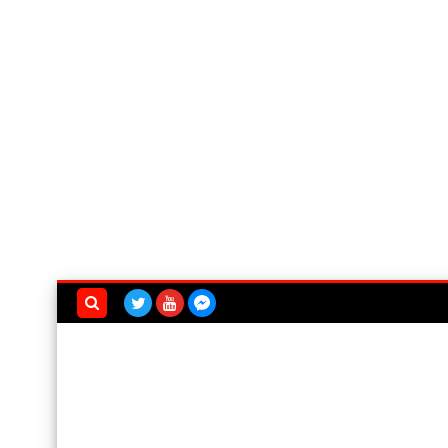
بحث هذه
المدونة
الإلكترونية