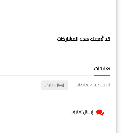
قد تُعجبك هذه المشاركات
تعليقات
ليست هناك تعليقات
إرسال تعليق
إرسال تعليق