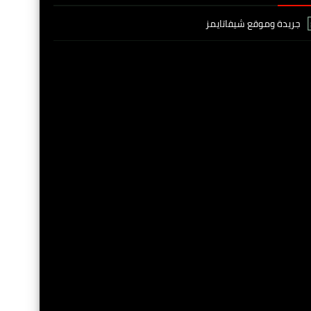
جريدة وموقع شيفاتايمز