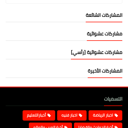
المشاركات الشائعة
مشاركات عشوائية
مشاركات عشوائية [رأسي]
المشاركات الأخيرة
التسميات
اخبار الرياضة
اخبار فنيه
أخبارالتعليم
أخبارالحوادث والقضايا
أخبارالعرب والعالم