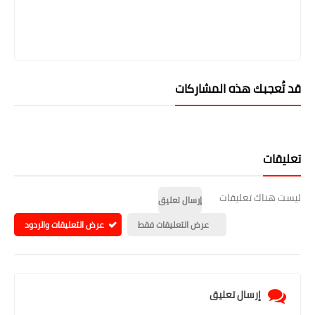
قد تُعجبك هذه المشاركات
تعليقات
ليست هناك تعليقات
إرسال تعليق
عرض التعليقات فقط
عرض التعليقات والردود
إرسال تعليق