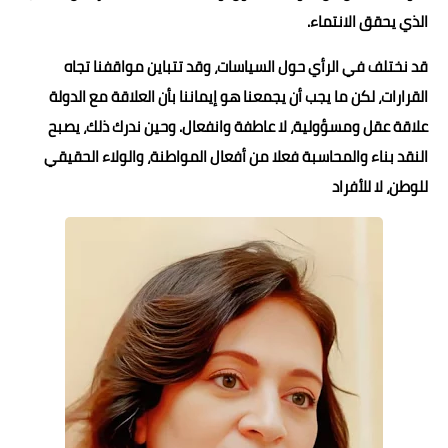
الذي يحقق الانتماء.
قد نختلف في الرأي حول السياسات، وقد تتباين مواقفنا تجاه
القرارات، لكن ما يجب أن يجمعنا هو إيماننا بأن العلاقة مع الدولة
علاقة عقل ومسؤولية، لا عاطفة وانفعال. وحين ندرك ذلك، يصبح
النقد بناء والمحاسبة فعلا من أفعال المواطنة، والولاء الحقيقي
للوطن، لا للأفراد