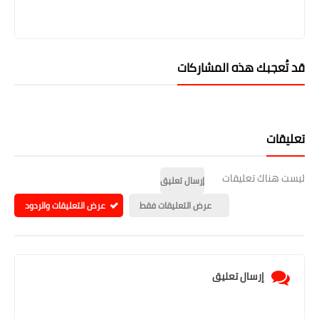
قد تُعجبك هذه المشاركات
تعليقات
ليست هناك تعليقات
إرسال تعليق
عرض التعليقات فقط
عرض التعليقات والردود
إرسال تعليق