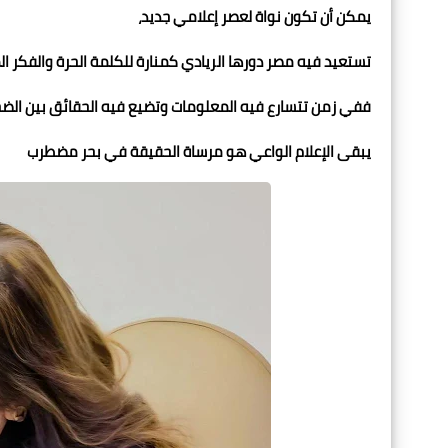
يمكن أن تكون نواة لعصر إعلامي جديد،
تستعيد فيه مصر دورها الريادي كمنارة للكلمة الحرة والفكر ال
ففي زمن تتسارع فيه المعلومات وتضيع فيه الحقائق بين الضج
يبقى الإعلام الواعي هو مرساة الحقيقة في بحر مضطرب