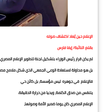
الإعلام حين يُعاد اكتشاف صوته
بقلم: النائبة/ إيفا فارس
لم يكن قرار رئيس الوزراء بتشكيل لجنة لتطوير الإعلام المصر
بل هو محاولة لاستعادة الوعي الجمعي الذي شكل ملامح مصر
فالإعلام في جوهره ليس مؤسسة، بل كائن حي
يتنفس من صدق الكلمة، ويحيا من حرارة الحقيقة.
الإعلام المصري كان يوما ضمير الأمة وصوتها،