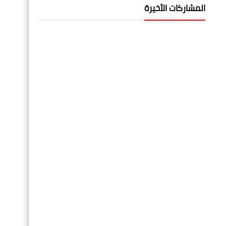
المشاركات الأخيرة