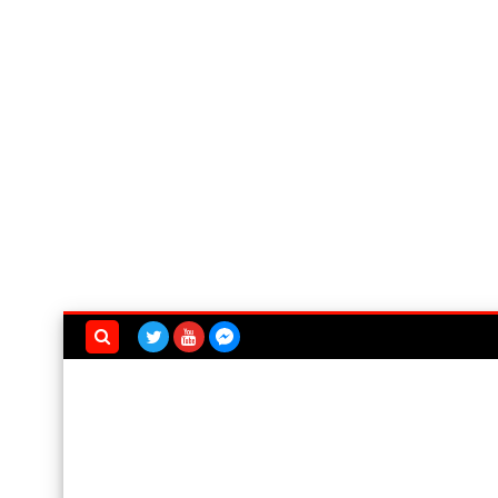
بحث هذه
المدونة
الإلكترونية