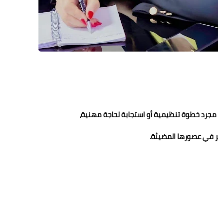
ي مجرد خطوة تنظيمية أو استجابة لحاجة مهنية،
 في عصورها المضيئة.