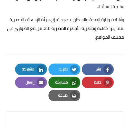
سلامة السائحة.
وأشادت وزارة الصحة والسكان بجهود فرق هيئة الإسعاف المصرية
،مما يبرز كفاءة وجاهزية الأجهزة المصرية للتعامل مع الطوارئ في
مختلف المواقع.
نشر
تغريد
مشاركة
LinkedIn
Twitter
Facebook
حفظ
مشاركة
إرسال
Email
Whatsapp
Pinterest
طباعة
Print