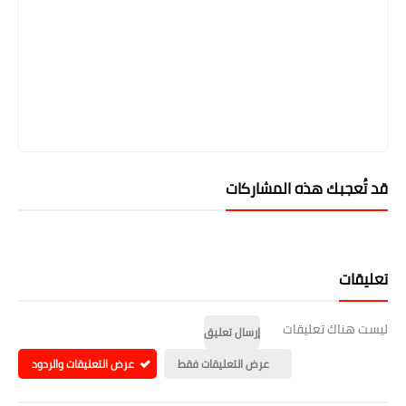
قد تُعجبك هذه المشاركات
تعليقات
ليست هناك تعليقات
إرسال تعليق
عرض التعليقات فقط
عرض التعليقات والردود