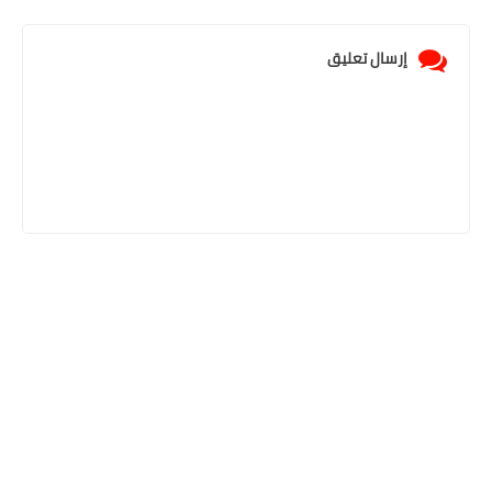
إرسال تعليق