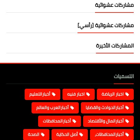
مشاركات عشوائية
مشاركات عشوائية [رأسي]
المشاركات الأخيرة
التسميات
اخبار الرياضة
اخبار فنيه
أخبارالتعليم
أخبارالحوادث والقضايا
أخبارالعرب والعالم
أخبارالمال والأقتصاد
أخبارالمحافظات
أخبارالمحافظات،
أصل الحكاية
الصحة