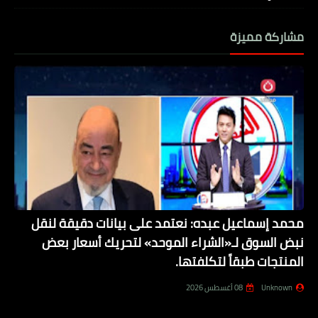
مشاركة مميزة
محمد إسماعيل عبده: نعتمد على بيانات دقيقة لنقل
نبض السوق لـ«الشراء الموحد» لتحريك أسعار بعض
المنتجات طبقاً لتكلفتها.
Unknown
08 أغسطس 2026