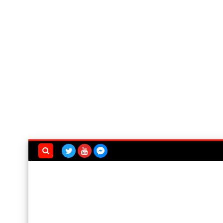
بحث هذه
المدونة
الإلكترونية