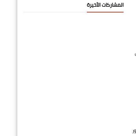
المشاركات الأخيرة
ر