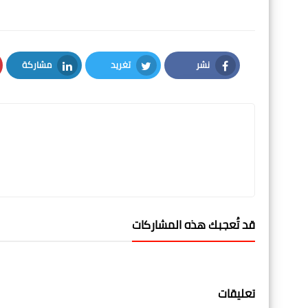
نشر
تغريد
مشاركة
LinkedIn
Twitter
Facebook
قد تُعجبك هذه المشاركات
تعليقات