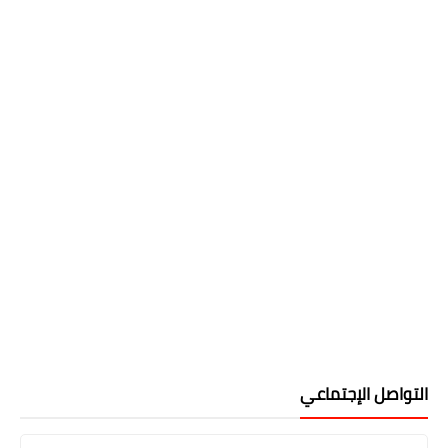
التواصل الإجتماعي