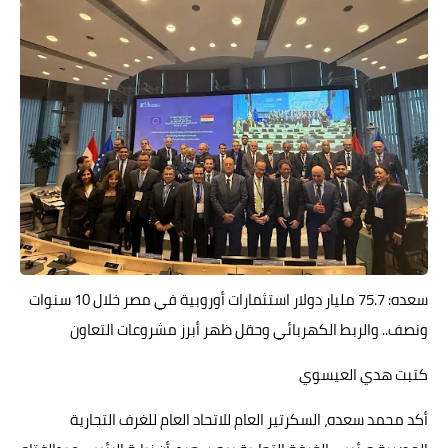
سعده: 75.7 مليار دولار استثمارات أوروبية في مصر خلال 10 سنوات
ونصف.. والربط الكهربائي وحقل ظهر أبرز مشروعات التعاون
كتبت هدي العيسوي
أكد محمد سعده، السكرتير العام للاتحاد العام للغرف التجارية