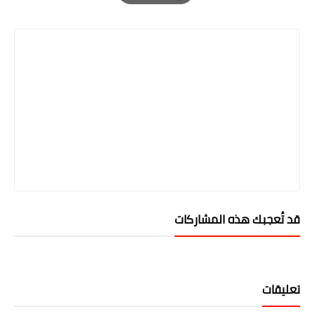
Print
قد تُعجبك هذه المشاركات
تعليقات