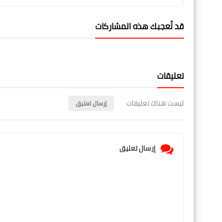
قد تُعجبك هذه المشاركات
تعليقات
ليست هناك تعليقات
إرسال تعليق
إرسال تعليق