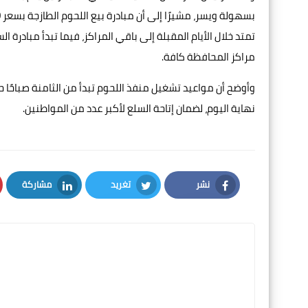
مراكز المحافظة كافة.
وأوضح أن مواعيد تشغيل منفذ اللحوم تبدأ من الثامنة صباحًا ح
نهاية اليوم، لضمان إتاحة السلع لأكبر عدد من المواطنين.
نشر
تغريد
مشاركة
LinkedIn
Twitter
Facebook