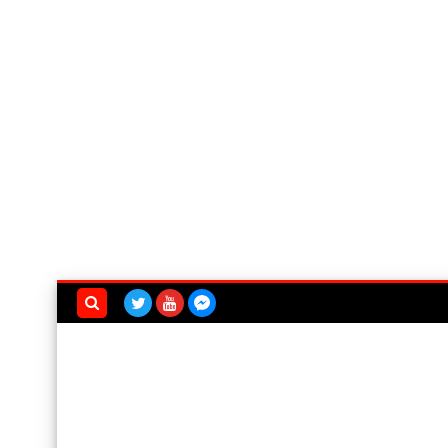
بحث هذه
المدونة
الإلكترونية