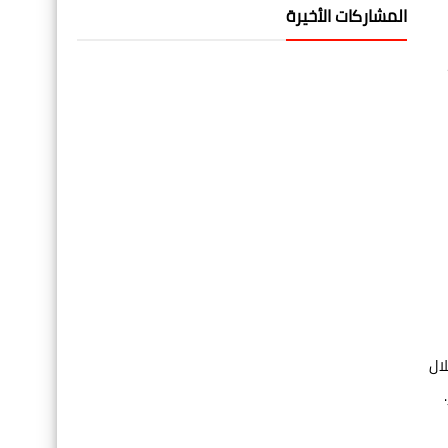
المشاركات الأخيرة
ال