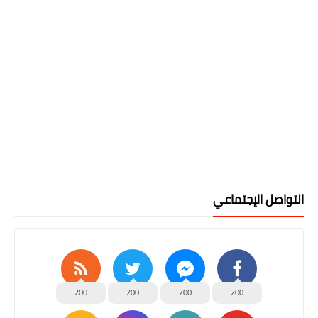
التواصل الإجتماعي
200
200
200
200