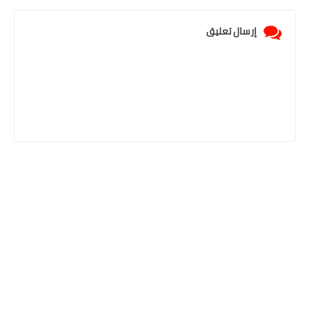
إرسال تعليق