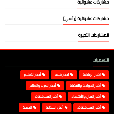
مشاركات عشوائية
مشاركات عشوائية [رأسي]
المشاركات الأخيرة
التسميات
اخبار الرياضة
اخبار فنيه
أخبارالتعليم
أخبارالحوادث والقضايا
أخبارالعرب والعالم
أخبارالمال والأقتصاد
أخبارالمحافظات
أخبارالمحافظات،
أصل الحكاية
الصحة