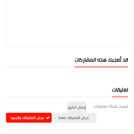
قد تُعجبك هذه المشاركات
تعليقات
ليست هناك تعليقات
إرسال تعليق
عرض التعليقات فقط
عرض التعليقات والردود