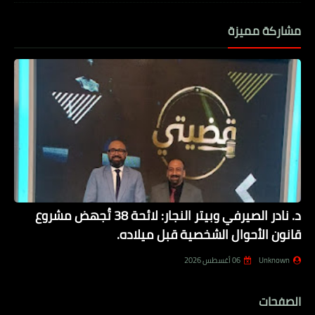
مشاركة مميزة
د. نادر الصيرفي وبيتر النجار: لائحة 38 تُجهض مشروع
قانون الأحوال الشخصية قبل ميلاده.
Unknown
06 أغسطس 2026
الصفحات