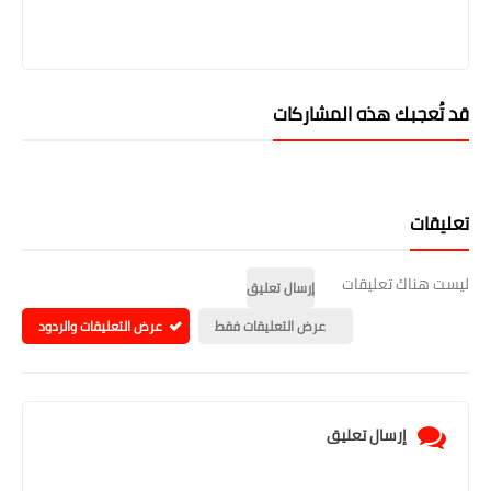
قد تُعجبك هذه المشاركات
تعليقات
ليست هناك تعليقات
إرسال تعليق
عرض التعليقات فقط
عرض التعليقات والردود
إرسال تعليق