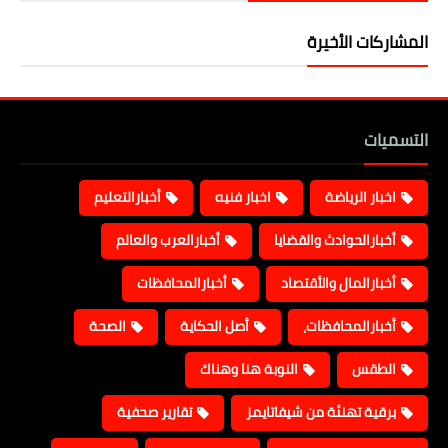
المشاركات الأخيرة
التسميات
اخبار الرياضة
اخبار فنيه
أخبارالتعليم
أخبارالحوادث والقضايا
أخبارالعرب والعالم
أخبارالمال والأقتصاد
أخبارالمحافظات
أخبارالمحافظات،
أصل الحكاية
الصحة
الطقس
النوبة هنا وهناك
برقية تهنئة من شيفاتايمز
تقارير صحفية