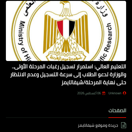
التعليم العالي: استمرار تسجيل رغبات المرحلة الأولى..
والوزارة تدعو الطلاب إلى سرعة التسجيل وعدم الانتظار
حتى نهاية المرحلة/شيفاتايمز
Unknown
06 أغسطس 2026
الصفحات
جريدة وموقع شيفاتايمز