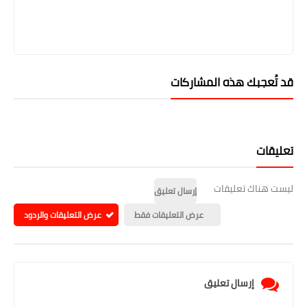
قد تُعجبك هذه المشاركات
تعليقات
ليست هناك تعليقات
إرسال تعليق
عرض التعليقات فقط
عرض التعليقات والردود
إرسال تعليق