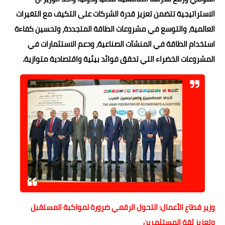
الاستراتيجية تتضمن تعزيز قدرة الشركات على التكيف مع التغيرات
العالمية، والتوسع في مشروعات الطاقة المتجددة، وتحسين كفاءة
استخدام الطاقة في المنشآت الصناعية، ودعم الاستثمارات في
المشروعات الخضراء التي تحقق فوائد بيئية واقتصادية متوازية.
وزير قطاع الأعمال: التحول الرقمي ضرورة لمواكبة المستقبل
وتعزيز ثقة المستثمرين