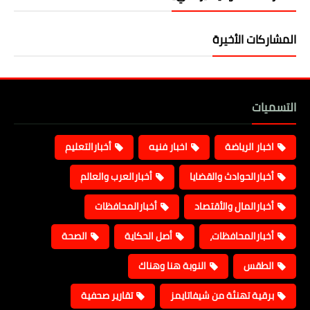
المشاركات الأخيرة
التسميات
اخبار الرياضة
اخبار فنيه
أخبارالتعليم
أخبارالحوادث والقضايا
أخبارالعرب والعالم
أخبارالمال والأقتصاد
أخبارالمحافظات
أخبارالمحافظات،
أصل الحكاية
الصحة
الطقس
النوبة هنا وهناك
برقية تهنئة من شيفاتايمز
تقارير صحفية