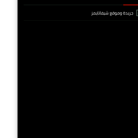
جريدة وموقع شيفاتايمز