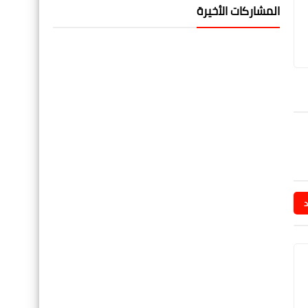
المشاركات الأخيرة
د