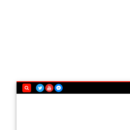
بحث هذه
المدونة
الإلكترونية