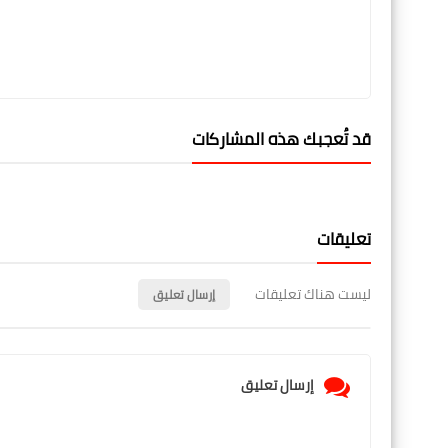
قد تُعجبك هذه المشاركات
تعليقات
ليست هناك تعليقات
إرسال تعليق
إرسال تعليق