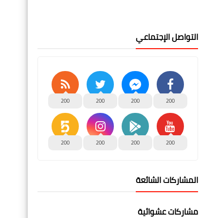
التواصل الإجتماعي
200
200
200
200
200
200
200
200
المشاركات الشائعة
مشاركات عشوائية