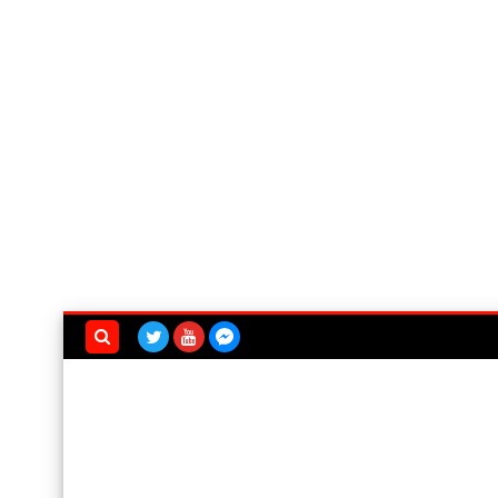
بحث هذه
المدونة
الإلكترونية