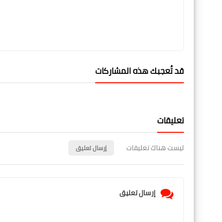
قد تُعجبك هذه المشاركات
تعليقات
ليست هناك تعليقات
إرسال تعليق
إرسال تعليق