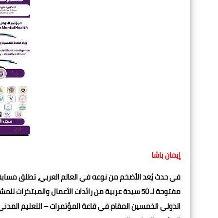
إيمان باشا
في حدث يُعد الأضخم من نوعه في العالم العربي، تطلق مسابقة 
مفتوحة لـ 50 سيدة عربية من رائدات الأعمال والمبتك
الدولي الخمسين المقام في قاعة المؤتمرات – التعليم المدني –