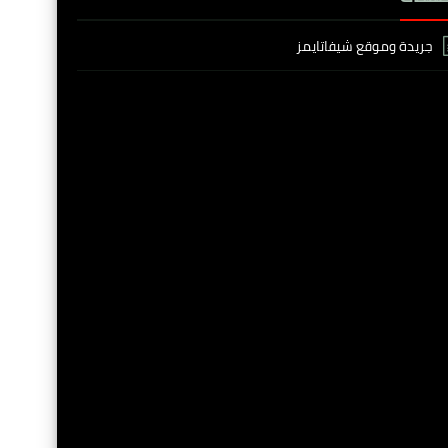
جريدة وموقع شيفاتايمز