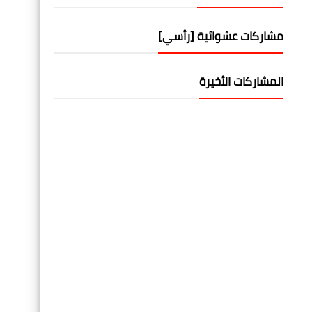
مشاركات عشوائية [رأسي]
المشاركات الأخيرة