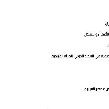
ر.
.
ضوية في الاتحاد الدولي للمرأة القيادية.
رية مصر العربية.