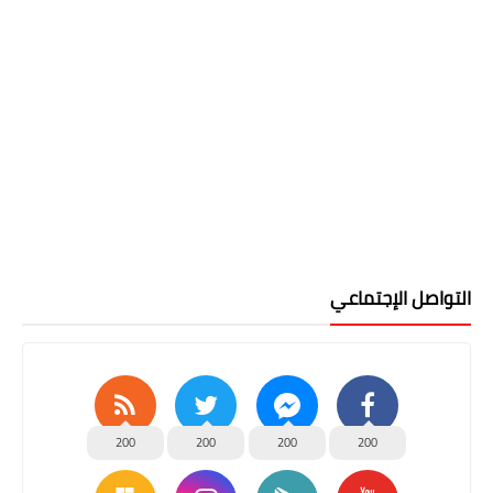
التواصل الإجتماعي
200
200
200
200