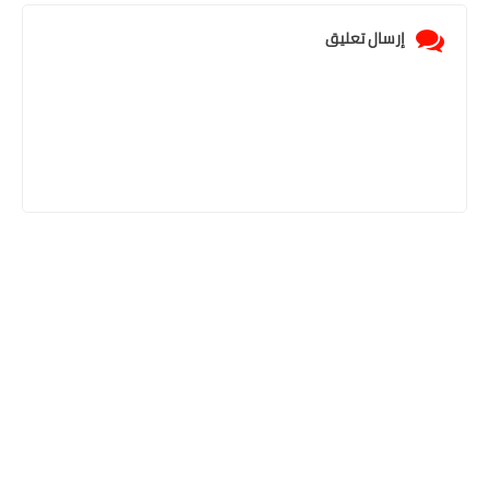
إرسال تعليق