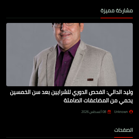
مشاركة مميزة
وليد الدالي: الفحص الدوري للشرايين بعد سن الخمسين
يحمي من المضاعفات الصامتة
Unknown
08 أغسطس 2026
الصفحات