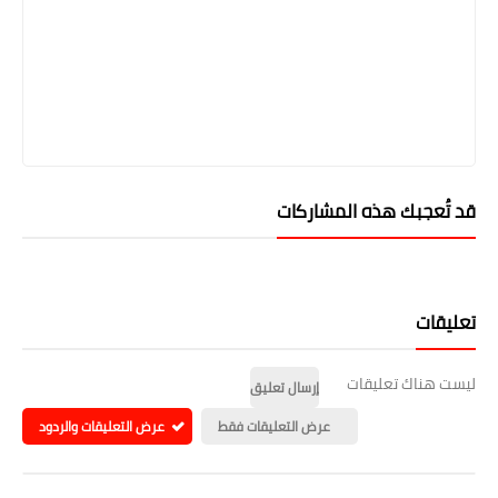
قد تُعجبك هذه المشاركات
تعليقات
ليست هناك تعليقات
إرسال تعليق
عرض التعليقات فقط
عرض التعليقات والردود