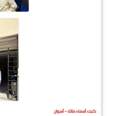
كتبت: أسماء مالك – أسوان