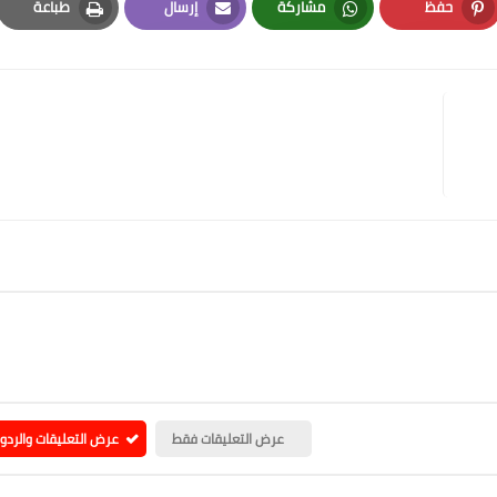
حفظ
مشاركة
إرسال
طباعة
Print
Email
Whatsapp
Pinterest
عرض التعليقات فقط
عرض التعليقات والردو