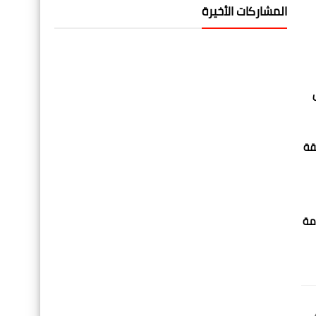
المشاركات الأخيرة
قة
مة