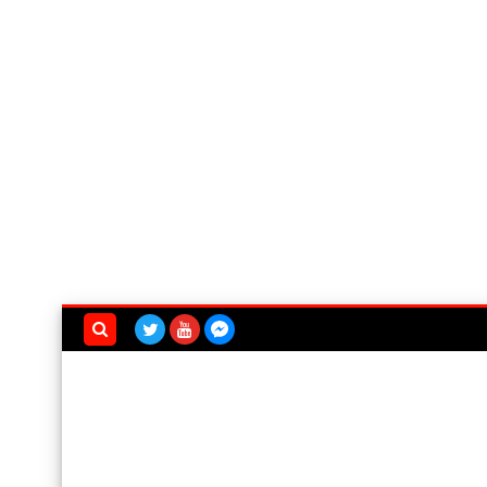
بحث هذه
المدونة
الإلكترونية