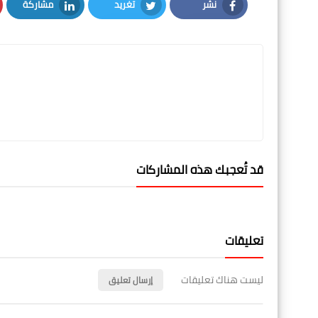
نشر
تغريد
مشاركة
LinkedIn
Twitter
Facebook
قد تُعجبك هذه المشاركات
تعليقات
ليست هناك تعليقات
إرسال تعليق