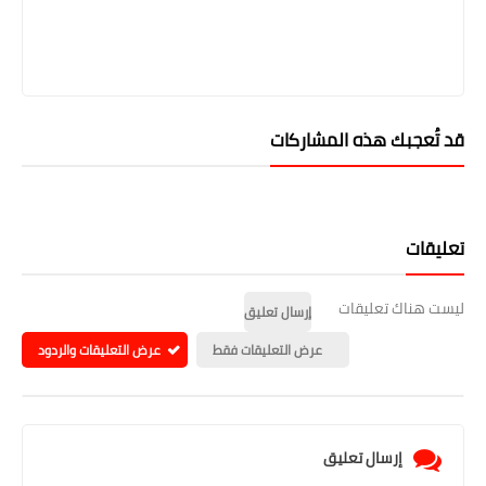
قد تُعجبك هذه المشاركات
تعليقات
ليست هناك تعليقات
إرسال تعليق
عرض التعليقات فقط
عرض التعليقات والردود
إرسال تعليق