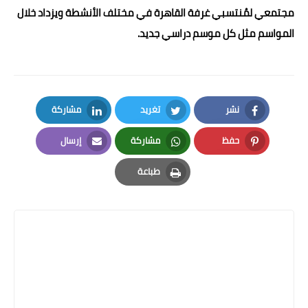
مجتمعي لمُنتسبي غرفة القاهرة في مختلف الأنشطة ويزداد خلال
المواسم مثل كل موسم دراسي جديد.
نشر
تغريد
مشاركة
LinkedIn
Twitter
Facebook
حفظ
مشاركة
إرسال
Email
Whatsapp
Pinterest
طباعة
Print