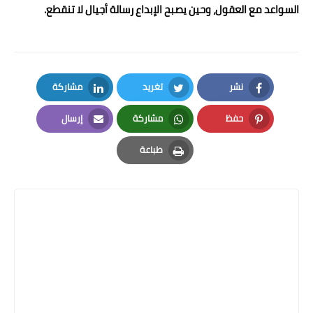
السواعد مع العقول، وحين يصبح الإبداع رسالة أجيال لا تنقطع.
نشر
تغريد
مشاركة
LinkedIn
Twitter
Facebook
حفظ
مشاركة
إرسال
Email
Whatsapp
Pinterest
طباعة
Print