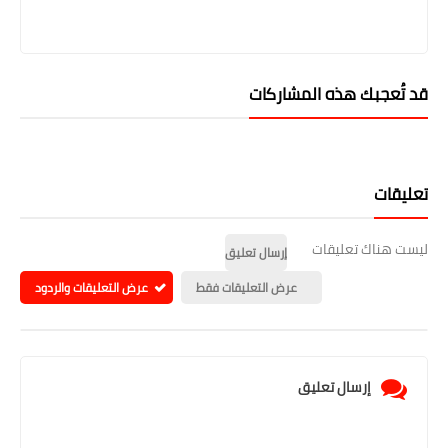
قد تُعجبك هذه المشاركات
تعليقات
ليست هناك تعليقات
إرسال تعليق
عرض التعليقات فقط
عرض التعليقات والردود
إرسال تعليق