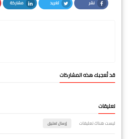
نشر
تغريد
مشاركة
LinkedIn
Twitter
Facebook
قد تُعجبك هذه المشاركات
تعليقات
ليست هناك تعليقات
إرسال تعليق