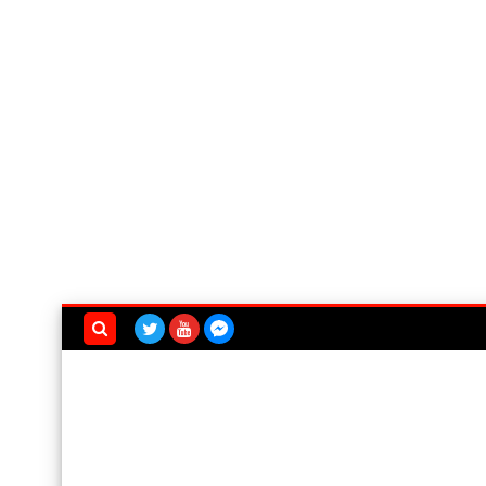
بحث هذه
المدونة
الإلكترونية