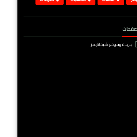
صفحات
جريدة وموقع شيفاتايمز