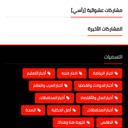
مشاركات عشوائية [رأسي]
المشاركات الأخيرة
التسميات
اخبار الرياضة
اخبار فنيه
أخبارالتعليم
أخبارالحوادث والقضايا
أخبارالعرب والعالم
أخبارالمال والأقتصاد
أخبارالمحافظات
أخبارالمحافظات،
أصل الحكاية
الصحة
الطقس
النوبة هنا وهناك