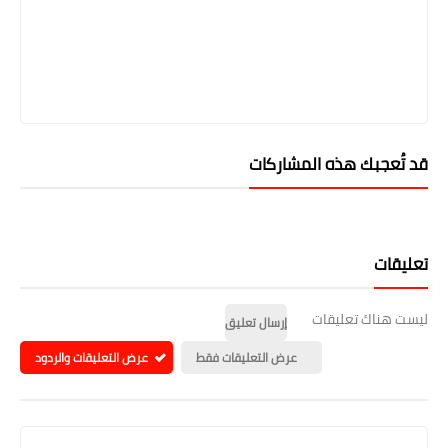
قد تُعجبك هذه المشاركات
تعليقات
ليست هناك تعليقات
إرسال تعليق
عرض التعليقات فقط
عرض التعليقات والردود