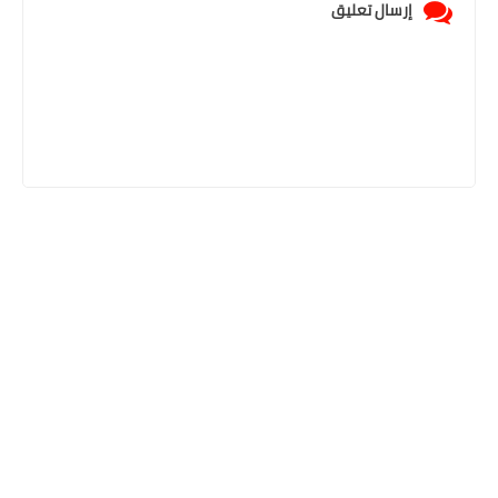
إرسال تعليق