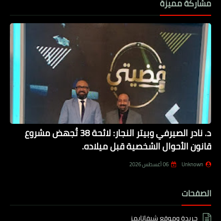
مشاركة مميزة
د. نادر الصيرفي وبيتر النجار: لائحة 38 تُجهض مشروع
قانون الأحوال الشخصية قبل ميلاده.
Unknown
06 أغسطس 2026
الصفحات
جريدة وموقع شيفاتايمز