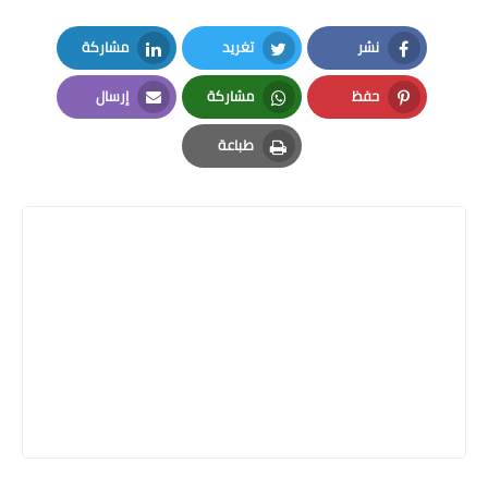
نشر
تغريد
مشاركة
LinkedIn
Twitter
Facebook
حفظ
مشاركة
إرسال
Email
Whatsapp
Pinterest
طباعة
Print