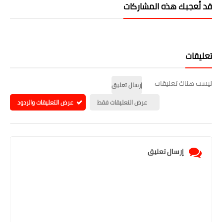
قد تُعجبك هذه المشاركات
تعليقات
ليست هناك تعليقات
إرسال تعليق
عرض التعليقات فقط
عرض التعليقات والردود
إرسال تعليق