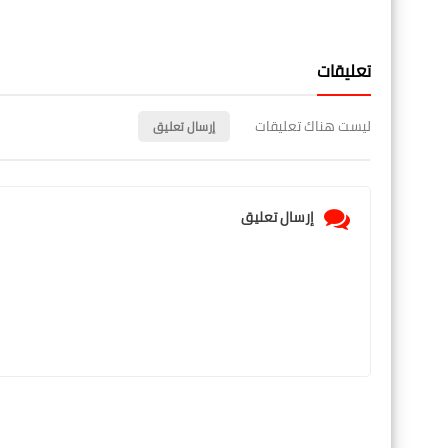
تعليقات
ليست هناك تعليقات
إرسال تعليق
إرسال تعليق