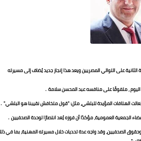
 الثانية على التوالي
المصريين ويعد هذا
إنجاز جديد يُضاف إلى مسيرته
 تعالت الهتافات المؤيدة للبلشي، مثل: "قول متخافش نقيبنا هو البلشي" .
اء الجمعية العمومية، مؤكدًا أن فوزه يُعد انتصارًا لوحدة الصحفيين .
 وحقوق الصحفيين، وقد واجه عدة تحديات خلال مسيرته المهنية، بما في ذل