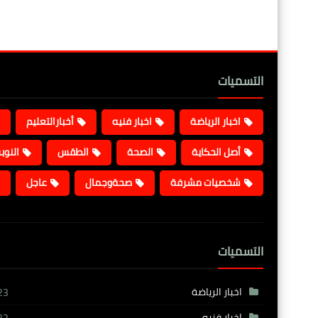
التسميات
اخبار الرياضة
اخبار فنيه
أخبارالتعليم
أصل الحكاية
الصحة
الطقس
النوب
شخصيات مشرفة
صحةوجمال
عاجل
التسميات
اخبار الرياضة
23
اخبار فنيه