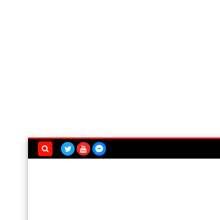
بحث هذه
المدونة
الإلكترونية