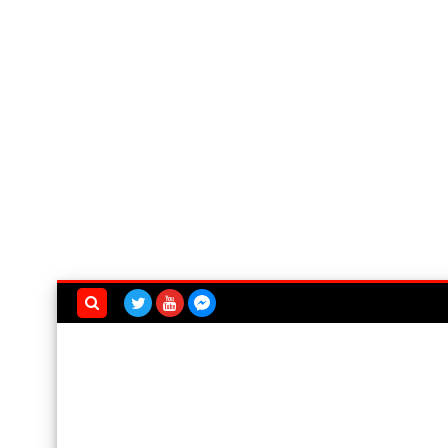
بحث هذه
المدونة
الإلكترونية