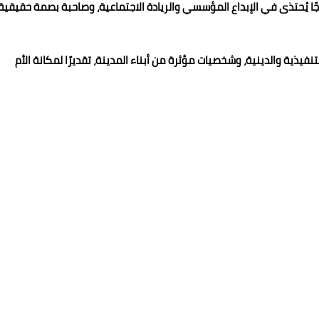
جًا يُحتذى في الإبداع المؤسسي والريادة الاجتماعية، وصاحبة بصمة حقيقية
فيذية والدينية، وشخصيات مؤثرة من أبناء المدينة، تقديرًا لمكانة الأم