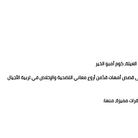
العيلة، كوم أمبو الخير
ء على قصص أمهات قدّمن أروع معاني التضحية والإخلاص في تربية الأجيال
قرات مميزة، منها: