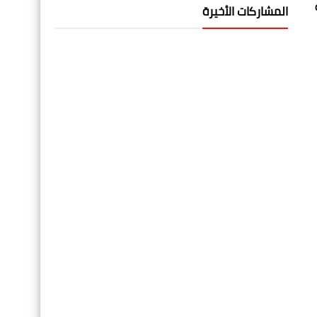
المشاركات الأخيرة