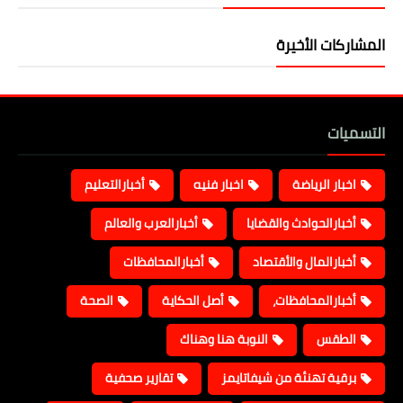
المشاركات الأخيرة
التسميات
اخبار الرياضة
اخبار فنيه
أخبارالتعليم
أخبارالحوادث والقضايا
أخبارالعرب والعالم
أخبارالمال والأقتصاد
أخبارالمحافظات
أخبارالمحافظات،
أصل الحكاية
الصحة
الطقس
النوبة هنا وهناك
برقية تهنئة من شيفاتايمز
تقارير صحفية