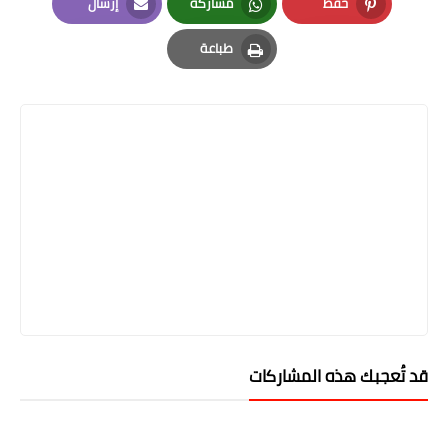
حفظ
مشاركة
إرسال
Email
Whatsapp
Pinterest
طباعة
Print
قد تُعجبك هذه المشاركات