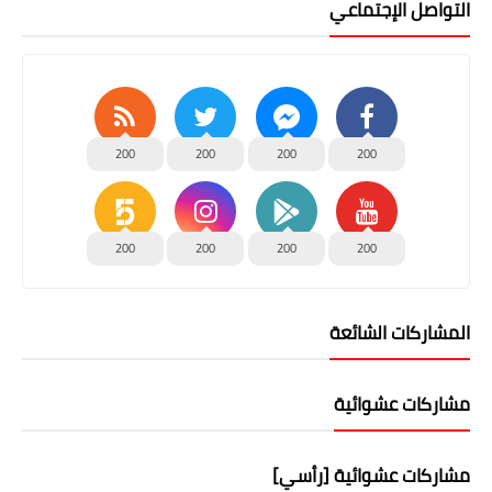
التواصل الإجتماعي
200
200
200
200
200
200
200
200
المشاركات الشائعة
مشاركات عشوائية
مشاركات عشوائية [رأسي]