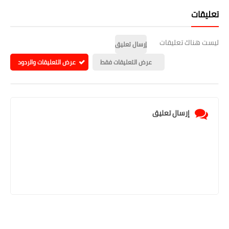
تعليقات
ليست هناك تعليقات
إرسال تعليق
عرض التعليقات فقط
عرض التعليقات والردود
إرسال تعليق