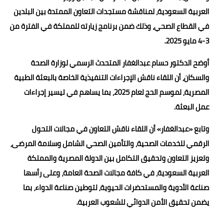
العربية السعودية، لمناقشة مستجدات التعاون الممتدة بين البلدين
في القطاع الصحي، وذلك ضمن برنامج زيارته للمملكة في الفترة من
3-4 مايو 2025.
أوضح الدكتور حسام عبدالغفار المتحدث الرسمي لوزارة الصحة
والسكان، أن اللقاء ناقش الإجراءات التنفيذية الخاصة بالبعثة الطبية
المصرية، لموسم الحج لعام 2025، بما يساهم في تيسير إجراءات
عمل البعثة.
وتابع «عبدالغفار» أن اللقاء ناقش التعاون في مجالات التحول
الرقمي للخدمات الصحية، والتأمين الصحي الشامل وسلامة المرضى،
وتعزيز التعاون وتحقيق التكامل بين الدولة المصرية والمملكة
العربية السعودية، في كافة مجالات الصحة العامة، وعلى رأسها
صناعة الأدوية والمستحضرات الحيوية، لتوطين صناعة الدواء، بما
يضمن تحقيق الأمن الدوائي للشعوب العربية.