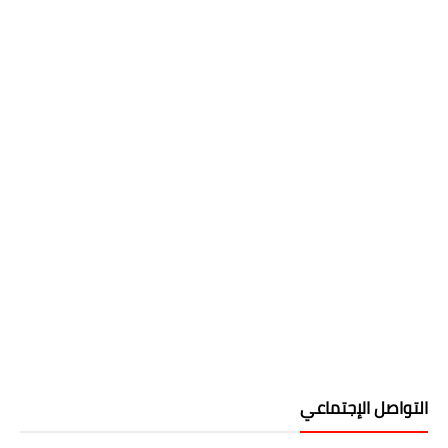
التواصل الإجتماعي