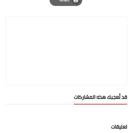
Print
قد تُعجبك هذه المشاركات
تعليقات