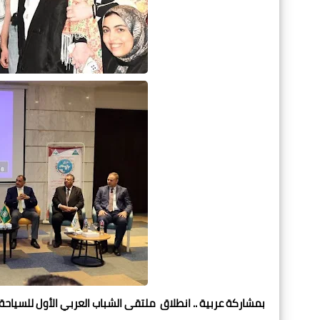
بمشاركة عربية .. انطلاق ملتقى الشباب العربي الأول للسياحة 