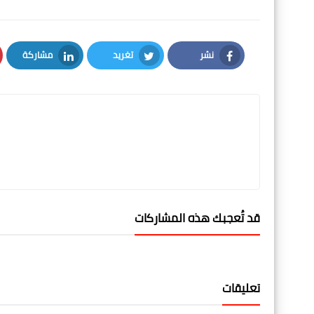
نشر
تغريد
مشاركة
LinkedIn
Twitter
Facebook
قد تُعجبك هذه المشاركات
تعليقات