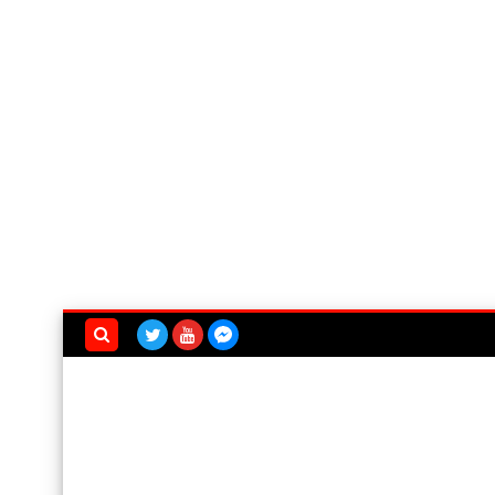
بحث هذه
المدونة
الإلكترونية