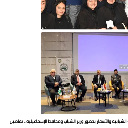
الشبابية والأسفار بحضور وزير الشباب ومحافظ الإسماعيلية .. تفاصيل