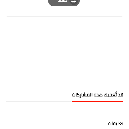
طباعة
Print
قد تُعجبك هذه المشاركات
تعليقات