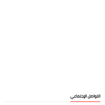
التواصل الإجتماعي