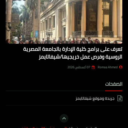
تعرف على برامج كلية الإدارة بالجامعة المصرية
الروسية وفرص عمل خريجيها/شيفاتايمز
Romaa Ahmed
07 أغسطس 2026
الصفحات
جريدة وموقع شيفاتايمز