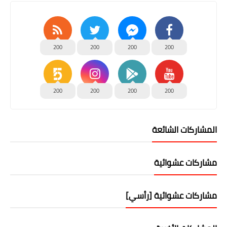
200
200
200
200
200
200
200
200
المشاركات الشائعة
مشاركات عشوائية
مشاركات عشوائية [رأسي]