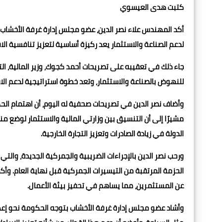
كتبت هدى العيسوي
أكد المهندس علاء نصر الدين، عضو مجلس إدارة غرفة الأخشاب وال
لدعم الصناعة والاستثمار يعد ركيزة أساسية لتعزيز تنافسية 
جاء ذلك في تعقيبه على تصريحات أحمد كجوك، وزير المالية، 
للنهوض بالصناعة والاستثمار، وتعد خطوة استراتيجية لدعم الا
وأضاف نصر الدين في تصريحات صحفية له اليوم، أن اهتمام الح
مشيرًا إلى أن التنسيق بين وزارتي المالية والاستثمار لوضع
الدولة في زيادة الصادرات وتعزيز التجارة الخارجية.
الحزمة المرتقبة من التيسيرات الجمركية قبل نهاية العام. وأك
عن المستثمرين، مما يساهم في تحفيز بيئة الأعمال.
وأشاد عضو مجلس إدارة غرفة الأخشاب بتوجه الحكومة نحو إعداد 