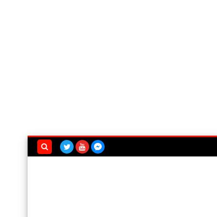
بحث هذه
المدونة
الإلكترونية