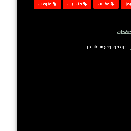
يمز
مقالات
مناسبات
منوعات
صفحات
جريدة وموقع شيفاتايمز