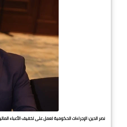
نصر الدين: الإجراءات الحكومية تعمل على تخفيف الأعباء المالي