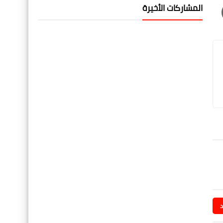
المشاركات الأخيرة
د