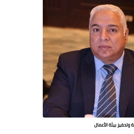
ة وتحفيز بيئة الأعمال