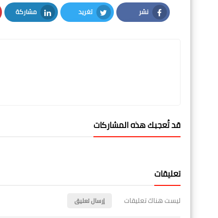
نشر
تغريد
مشاركة
LinkedIn
Twitter
Facebook
قد تُعجبك هذه المشاركات
تعليقات
ليست هناك تعليقات
إرسال تعليق