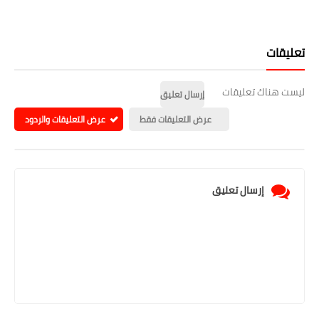
تعليقات
ليست هناك تعليقات
إرسال تعليق
عرض التعليقات فقط
عرض التعليقات والردود
إرسال تعليق