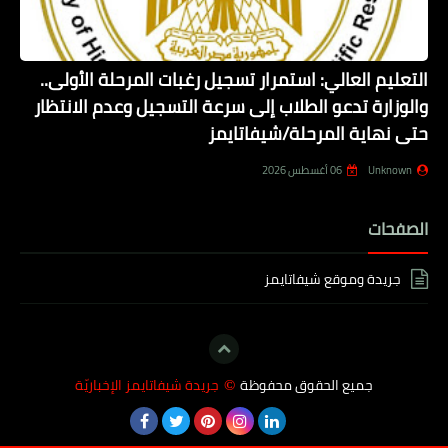
التعليم العالي: استمرار تسجيل رغبات المرحلة الأولى..
والوزارة تدعو الطلاب إلى سرعة التسجيل وعدم الانتظار
حتى نهاية المرحلة/شيفاتايمز
Unknown
06 أغسطس 2026
الصفحات
جريدة وموقع شيفاتايمز
جميع الحقوق محفوظة
جريدة شيفاتايمز الإخباريّة
©