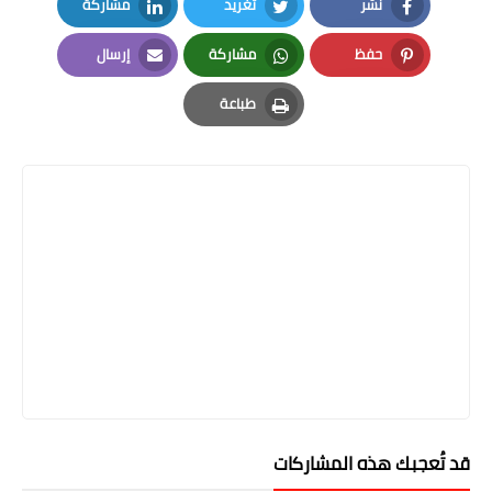
نشر
تغريد
مشاركة
LinkedIn
Twitter
Facebook
حفظ
مشاركة
إرسال
Email
Whatsapp
Pinterest
طباعة
Print
قد تُعجبك هذه المشاركات