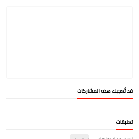
قد تُعجبك هذه المشاركات
تعليقات
ليست هناك تعليقات