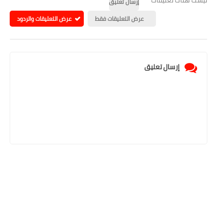
إرسال تعليق
عرض التعليقات فقط
عرض التعليقات والردود
إرسال تعليق