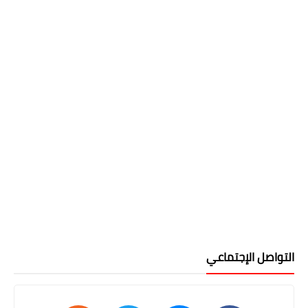
التواصل الإجتماعي