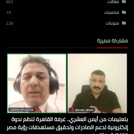
مقالات
663
مناسبات
19
منوعات
228
مشاركة مميزة
بتعليمات من أيمن العشري.. غرفة القاهرة تنظم ندوة
إلكترونية لدعم الصادرات وتحقيق مستهدفات رؤية مصر