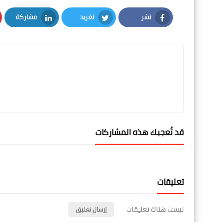
نشر
تغريد
مشاركة
LinkedIn
Twitter
Facebook
قد تُعجبك هذه المشاركات
تعليقات
ليست هناك تعليقات
إرسال تعليق