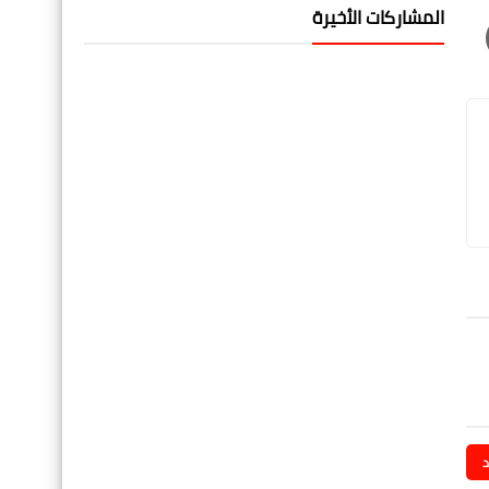
المشاركات الأخيرة
د