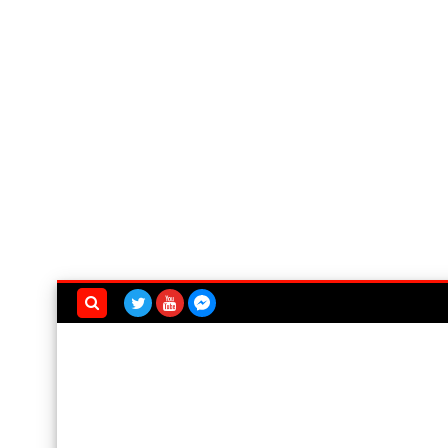
بحث هذه
المدونة
الإلكترونية