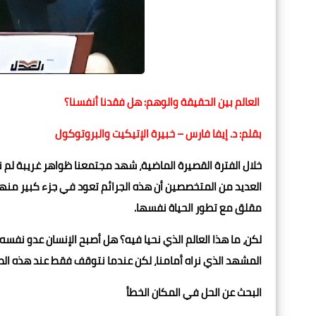
العالم بين الحقيقة والوهم: هل فقدنا أنفسنا؟
بقلم: د. إيفا فارس – خبيرة الإتيكيت والبروتوكول
خلال الفترة القصيرة الماضية، شهد مجتمعنا ظواهر غريبة لم نعت
العديد من المتخصصين أن هذه الجرائم تعود في جزء كبير منها
مقلق مع تطور الحياة نفسها.
لكن، ما هذا العالم الذي نحيا فيه؟ هل أصبح الإنسان عدو نف
المشهد الذي نراه أمامنا، لكن عندما نتوقف فقط عند هذه الصور
البحث عن الحل في المكان الخطأ