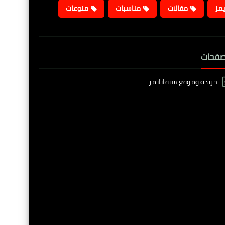
يمز
مقالات
مناسبات
منوعات
صفحات
جريدة وموقع شيفاتايمز