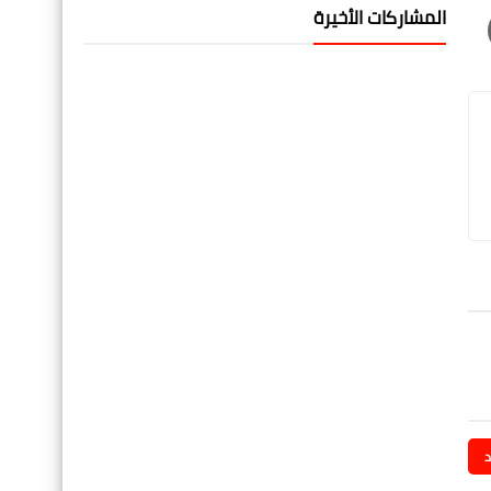
المشاركات الأخيرة
د