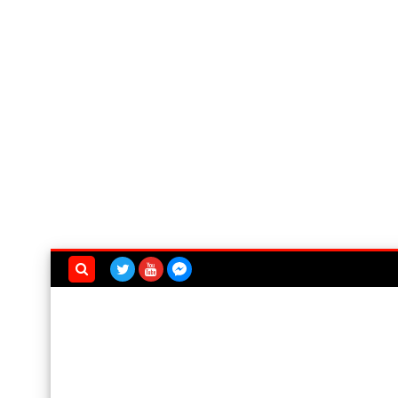
بحث هذه
المدونة
الإلكترونية