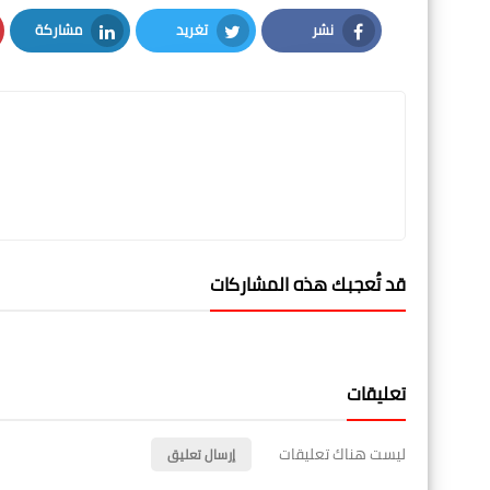
نشر
تغريد
مشاركة
LinkedIn
Twitter
Facebook
قد تُعجبك هذه المشاركات
تعليقات
ليست هناك تعليقات
إرسال تعليق