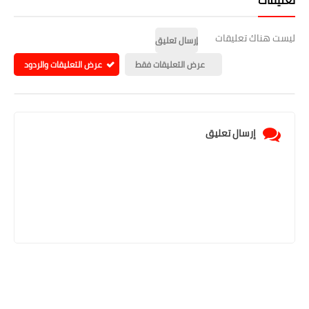
ليست هناك تعليقات
إرسال تعليق
عرض التعليقات فقط
عرض التعليقات والردود
إرسال تعليق