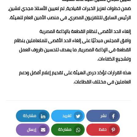
ضمن خطوات تعزيز الخبرات القيادية، تم تعيين الأستاذ مجدي لاشين،
الرئيس السابق للتلفزيون المصري، في منصب الأمين العام للهيئة.
إلغاء الحد الأقصى لنظام القطعة بالإذاعة المصرية
وافق المجلس مبدئيًا على إلغاء الحد الأقصى للمتعاملين بنظام
القطعة في الإذاعة المصرية، ما يهدف لتحسين ظروف العمل
وتشجيع الكفاءات.
هذه القرارات تؤكد حرص الهيئة على تقديم إعلام أفضل ودعم
العاملين في مختلف القطاعات.
نشر
تغريد
مشاركة
LinkedIn
Twitter
Facebook
حفظ
مشاركة
إرسال