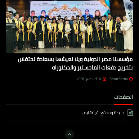
مؤسستا مصر الدولية ويلا نعيشها بسعادة تحتفلان
بتخريج دفعات الماجستير والدكتوراه
Eman Basha
07 أغسطس 2026
الصفحات
جريدة وموقع شيفاتايمز