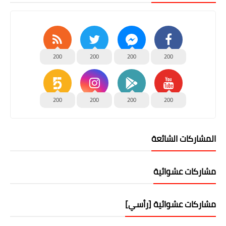
200
200
200
200
200
200
200
200
المشاركات الشائعة
مشاركات عشوائية
مشاركات عشوائية [رأسي]