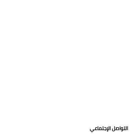
التواصل الإجتماعي