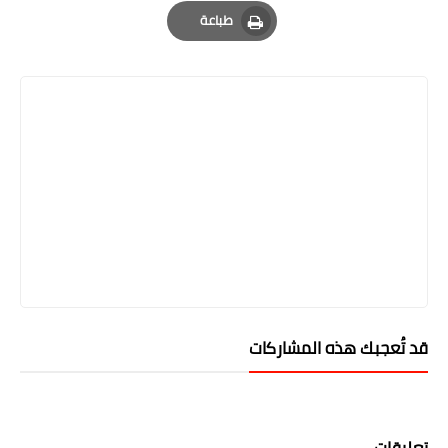
Email
Whatsapp
Pinterest
طباعة
Print
قد تُعجبك هذه المشاركات
تعليقات