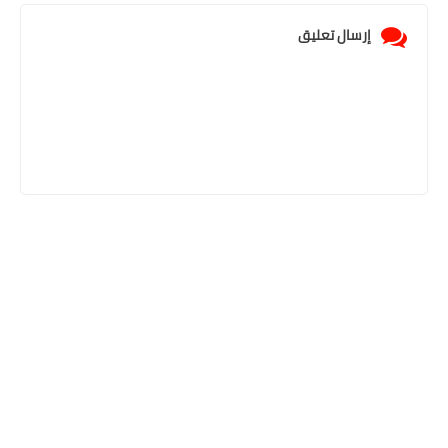
إرسال تعليق