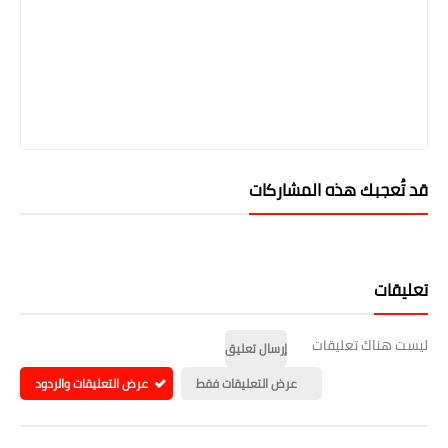
قد تُعجبك هذه المشاركات
تعليقات
ليست هناك تعليقات
إرسال تعليق
عرض التعليقات فقط
عرض التعليقات والردود