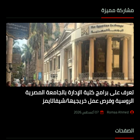
مشاركة مميزة
تعرف على برامج كلية الإدارة بالجامعة المصرية
الروسية وفرص عمل خريجيها/شيفاتايمز
Romaa Ahmed
07 أغسطس 2026
الصفحات