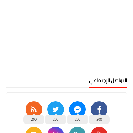
التواصل الإجتماعي
200
200
200
200