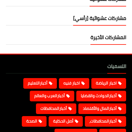
مشاركات عشوائية [رأسي]
المشاركات الأخيرة
التسميات
اخبار الرياضة
اخبار فنيه
أخبارالتعليم
أخبارالحوادث والقضايا
أخبارالعرب والعالم
أخبارالمال والأقتصاد
أخبارالمحافظات
أخبارالمحافظات،
أصل الحكاية
الصحة