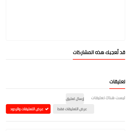
قد تُعجبك هذه المشاركات
تعليقات
ليست هناك تعليقات
إرسال تعليق
عرض التعليقات فقط
عرض التعليقات والردود