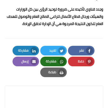
وجدد قناوي تأكيده على ضرورة توحيد الرؤى بين كل الوزارات
والهيئات ورجال قطاع الأعمال لتراعي الصالح العام والوصول للهدف
العام لتكون النتيجة المرجوة هي أن الإدارة تحقق الإرادة.
نشر
تغريد
مشاركة
LinkedIn
Twitter
Facebook
حفظ
مشاركة
إرسال
Email
Whatsapp
Pinterest
طباعة
Print