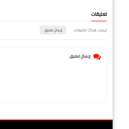
تعليقات
ليست هناك تعليقات
إرسال تعليق
إرسال تعليق