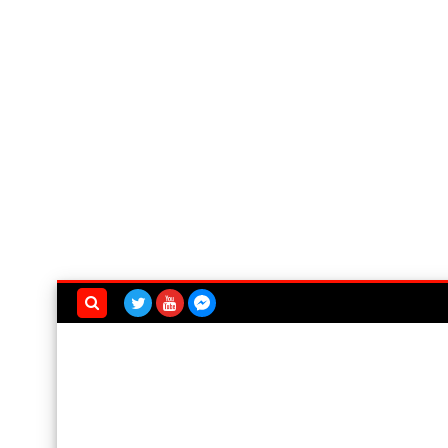
بحث هذه
المدونة
الإلكترونية