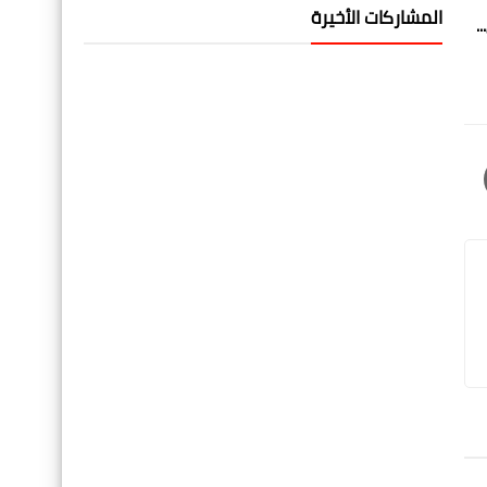
المشاركات الأخيرة
.