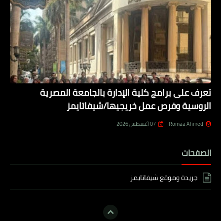
تعرف على برامج كلية الإدارة بالجامعة المصرية
الروسية وفرص عمل خريجيها/شيفاتايمز
Romaa Ahmed
07 أغسطس 2026
الصفحات
جريدة وموقع شيفاتايمز