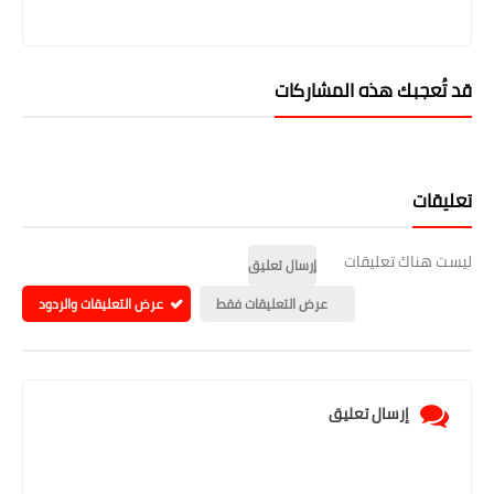
قد تُعجبك هذه المشاركات
تعليقات
ليست هناك تعليقات
إرسال تعليق
عرض التعليقات فقط
عرض التعليقات والردود
إرسال تعليق