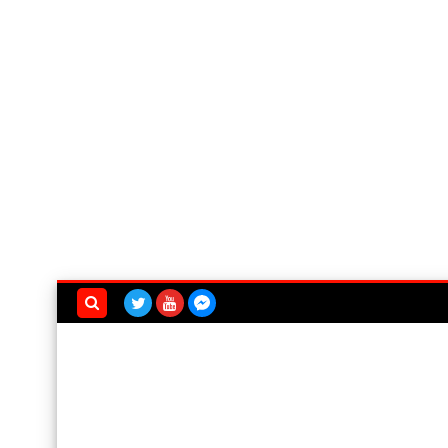
بحث هذه
المدونة
الإلكترونية