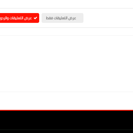
عرض التعليقات فقط
عرض التعليقات والردو