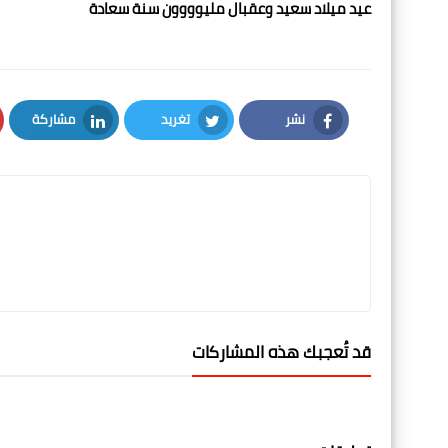
عيد ميلاد سعيد وعقبال مليوووون سنة سعادة
نشر
تغريد
مشاركة
LinkedIn
Twitter
Facebook
قد تُعجبك هذه المشاركات