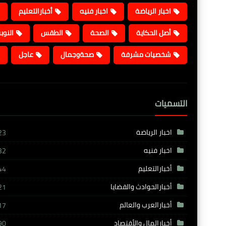
اخبار الرياضة
اخبار فنيه
أخبارالتعليم
أصل الحكاية
الصحة
الطقس
النوب
شخصيات مشرفة
صحةوجمال
عاجل
التسميات
اخبار الرياضة
23
اخبار فنيه
32
أخبارالتعليم
44
أخبارالحوادث والقضايا
21
أخبارالعرب والعالم
17
أخبارالمال والأقتصاد
90