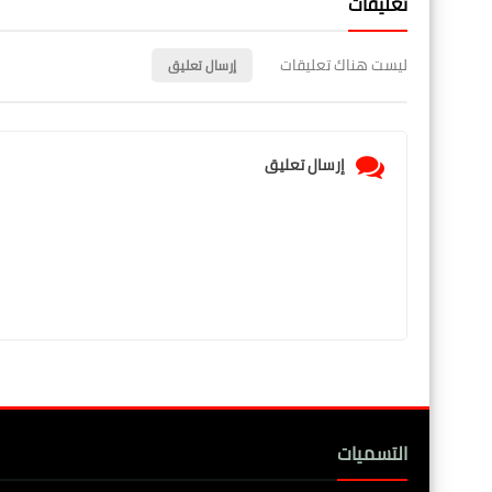
تعليقات
ليست هناك تعليقات
إرسال تعليق
إرسال تعليق
التسميات