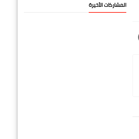
المشاركات الأخيرة