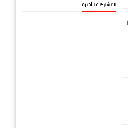
المشاركات الأخيرة