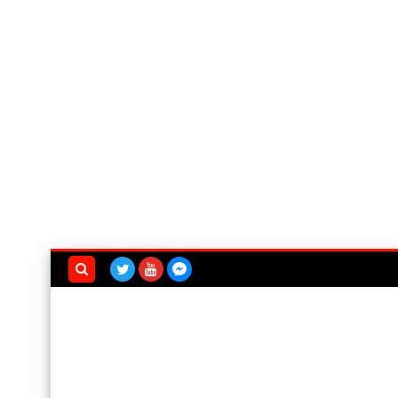
بحث هذه
المدونة
الإلكترونية