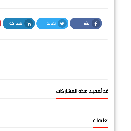
نشر
تغريد
مشاركة
LinkedIn
Twitter
Facebook
قد تُعجبك هذه المشاركات
تعليقات