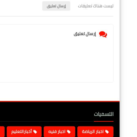
ليست هناك تعليقات
إرسال تعليق
إرسال تعليق
التسميات
اخبار الرياضة
اخبار فنيه
أخبارالتعليم