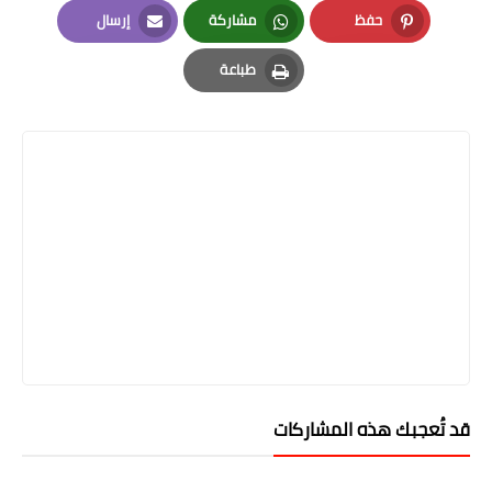
حفظ
مشاركة
إرسال
Email
Whatsapp
Pinterest
طباعة
Print
قد تُعجبك هذه المشاركات