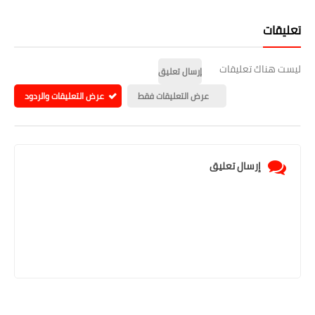
تعليقات
ليست هناك تعليقات
إرسال تعليق
عرض التعليقات فقط
عرض التعليقات والردود
إرسال تعليق