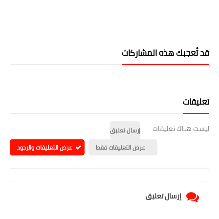
قد تُعجبك هذه المشاركات
تعليقات
ليست هناك تعليقات
إرسال تعليق
عرض التعليقات فقط
عرض التعليقات والردود
إرسال تعليق