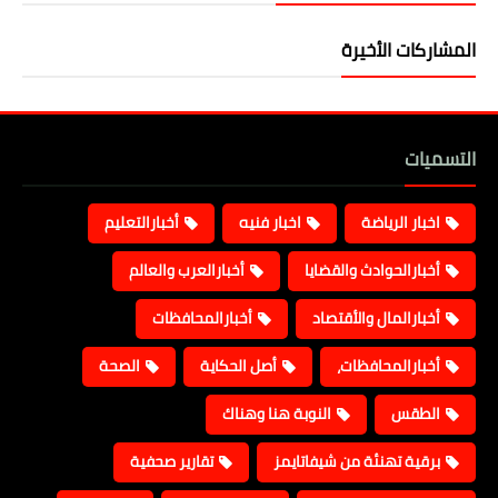
المشاركات الأخيرة
التسميات
اخبار الرياضة
اخبار فنيه
أخبارالتعليم
أخبارالحوادث والقضايا
أخبارالعرب والعالم
أخبارالمال والأقتصاد
أخبارالمحافظات
أخبارالمحافظات،
أصل الحكاية
الصحة
الطقس
النوبة هنا وهناك
برقية تهنئة من شيفاتايمز
تقارير صحفية