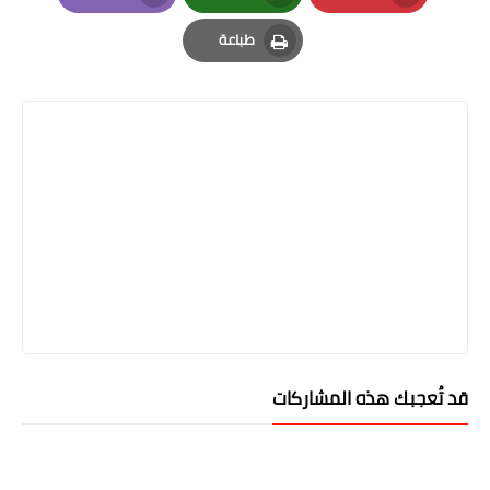
Email
Whatsapp
Pinterest
طباعة
Print
قد تُعجبك هذه المشاركات