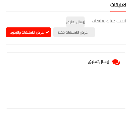
تعليقات
ليست هناك تعليقات
إرسال تعليق
عرض التعليقات فقط
عرض التعليقات والردود
إرسال تعليق