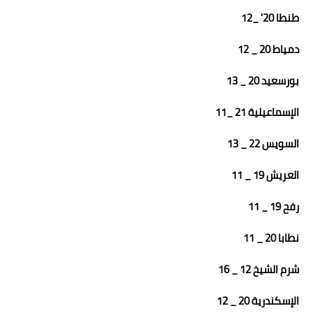
طنطا 20' _12
دمياط 20 _ 12
بورسعيد 20 _ 13
الإسماعيلية 21 _11
السويس 22 _ 13
العريش 19 _ 11
رفح 19 _ 11
نطابا 20 _ 11
شرم الشيخ 12 _ 16
الإسكندرية 20 _ 12