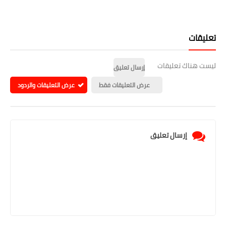
تعليقات
ليست هناك تعليقات
إرسال تعليق
عرض التعليقات فقط
عرض التعليقات والردود
إرسال تعليق