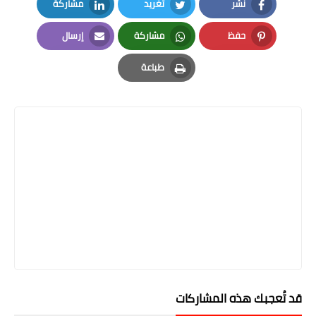
نشر
تغريد
مشاركة
LinkedIn
Twitter
Facebook
حفظ
مشاركة
إرسال
Email
Whatsapp
Pinterest
طباعة
Print
قد تُعجبك هذه المشاركات